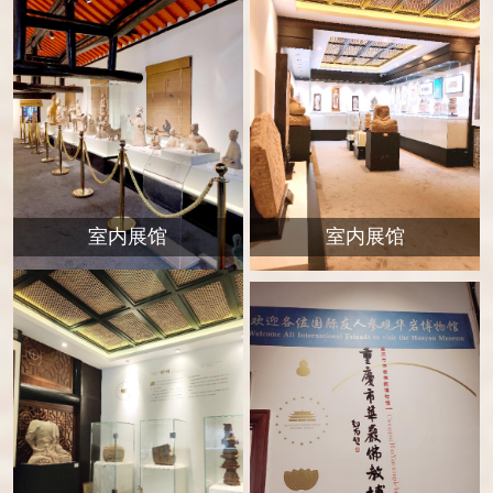
室内展馆
室内展馆