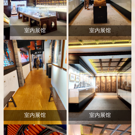
室内展馆
室内展馆
室内展馆
室内展馆